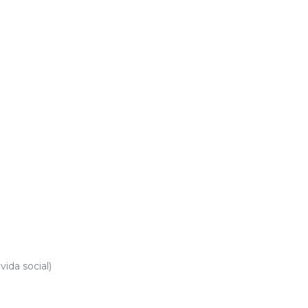
ida social)