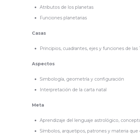
Atributos de los planetas
Funciones planetarias
Casas
Principios, cuadrantes, ejes y funciones de las 
Aspectos
Simbología, geometría y configuración
Interpretación de la carta natal
Meta
Aprendizaje del lenguaje astrológico, concept
Símbolos, arquetipos, patrones y materia que