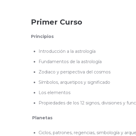
Primer Curso
Principios
Introducción a la astrología
Fundamentos de la astrología
Zodiaco y perspectiva del cosmos
Símbolos, arquetipos y significado
Los elementos
Propiedades de los 12 signos, divisiones y fun
Planetas
Ciclos, patrones, regencias, simbología y arqu