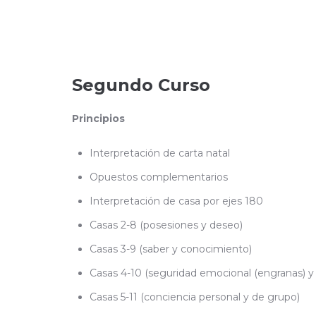
Segundo Curso
Principios
Interpretación de carta natal
Opuestos complementarios
Interpretación de casa por ejes 180
Casas 2-8 (posesiones y deseo)
Casas 3-9 (saber y conocimiento)
Casas 4-10 (seguridad emocional (engranas) y v
Casas 5-11 (conciencia personal y de grupo)