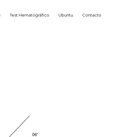
☊
Test Hematográfico
Ubuntu
Contacto