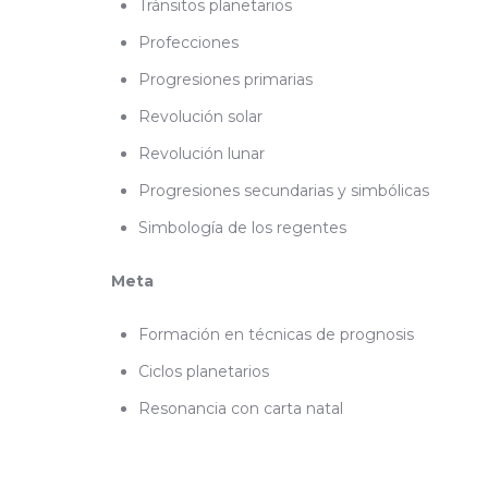
Tránsitos planetarios
Profecciones
Progresiones primarias
Revolución solar
Revolución lunar
Progresiones secundarias y simbólicas
Simbología de los regentes
Meta
Formación en técnicas de prognosis
Ciclos planetarios
Resonancia con carta natal