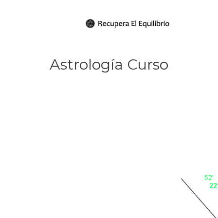
Astrología Curso