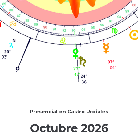
Presencial en Castro Urdiales
Octubre 2026