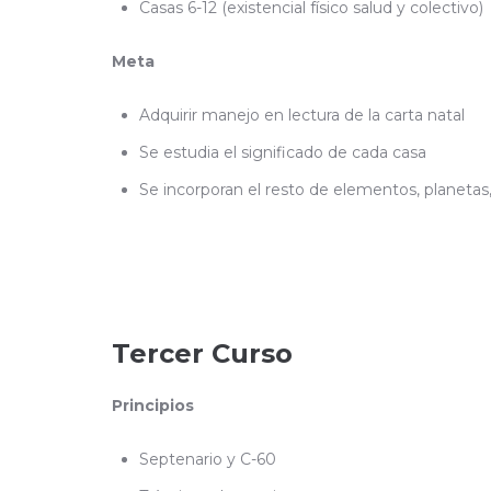
Casas 6-12 (existencial físico salud y colectivo)
Meta
Adquirir manejo en lectura de la carta natal
Se estudia el significado de cada casa
Se incorporan el resto de elementos, planetas
Tercer Curso
Principios
Septenario y C-60