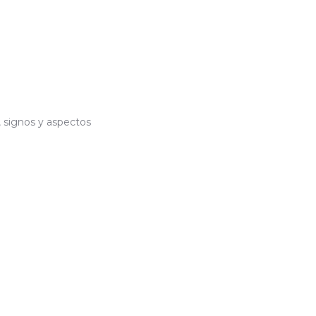
, signos y aspectos