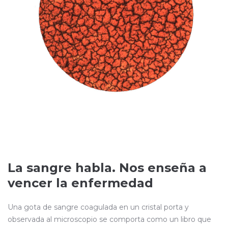
La sangre habla. Nos enseña a
vencer la enfermedad
Una gota de sangre coagulada en un cristal porta y
observada al microscopio se comporta como un libro que