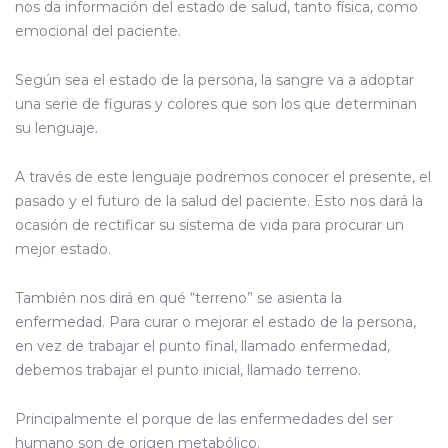
nos da información del estado de salud, tanto física, como
emocional del paciente.
Según sea el estado de la persona, la sangre va a adoptar
una serie de figuras y colores que son los que determinan
su lenguaje.
A través de este lenguaje podremos conocer el presente, el
pasado y el futuro de la salud del paciente. Esto nos dará la
ocasión de rectificar su sistema de vida para procurar un
mejor estado.
También nos dirá en qué “terreno” se asienta la
enfermedad. Para curar o mejorar el estado de la persona,
en vez de trabajar el punto final, llamado enfermedad,
debemos trabajar el punto inicial, llamado terreno.
Principalmente el porque de las enfermedades del ser
humano son de origen metabólico.