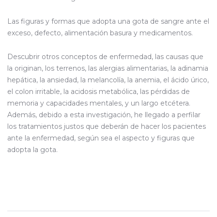
Las figuras y formas que adopta una gota de sangre ante el
exceso, defecto, alimentación basura y medicamentos.
Descubrir otros conceptos de enfermedad, las causas que
la originan, los terrenos, las alergias alimentarias, la adinamia
hepática, la ansiedad, la melancolía, la anemia, el ácido úrico,
el colon irritable, la acidosis metabólica, las pérdidas de
memoria y capacidades mentales, y un largo etcétera.
Además, debido a esta investigación, he llegado a perfilar
los tratamientos justos que deberán de hacer los pacientes
ante la enfermedad, según sea el aspecto y figuras que
adopta la gota.