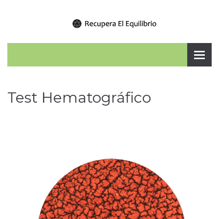
Test Hematográfico