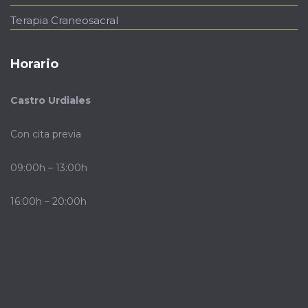
Terapia Craneosacral
Horario
Castro Urdiales
Con cita previa
09:00h – 13:00h
16:00h – 20:00h