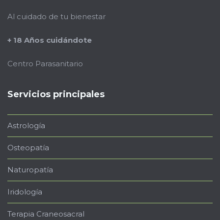
Al cuidado de tu bienestar
+ 18 Años cuidándote
Centro Parasanitario
Servicios principales
Astrología
Osteopatía
Naturopatía
Iridología
Terapia Craneosacral