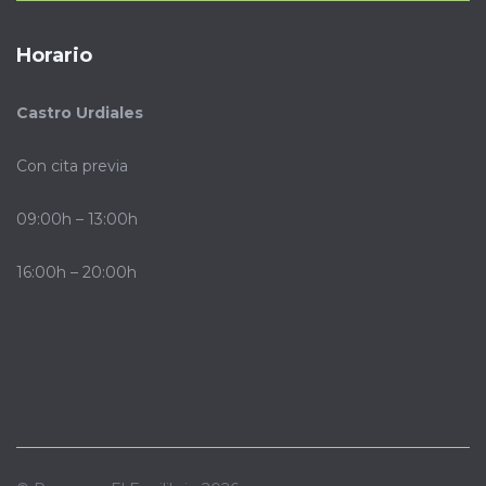
Horario
Castro Urdiales
Con cita previa
09:00h – 13:00h
16:00h – 20:00h