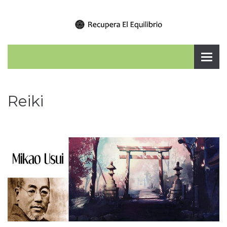
Reiki