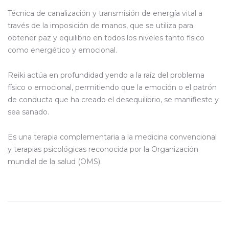
Técnica de canalización y transmisión de energía vital a
través de la imposición de manos, que se utiliza para
obtener paz y equilibrio en todos los niveles tanto físico
como energético y emocional.
Reiki actúa en profundidad yendo a la raíz del problema
físico o emocional, permitiendo que la emoción o el patrón
de conducta que ha creado el desequilibrio, se manifieste y
sea sanado.
Es una terapia complementaria a la medicina convencional
y terapias psicológicas reconocida por la Organización
mundial de la salud (OMS).